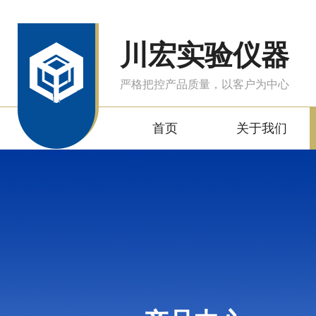
川宏实验仪器
严格把控产品质量，以客户为中心
首页
关于我们