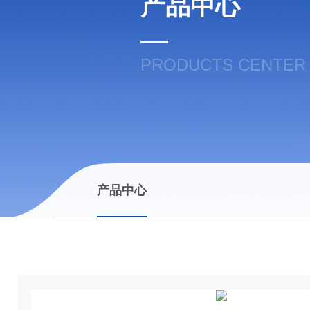
产品中心
PRODUCTS CENTER
产品中心