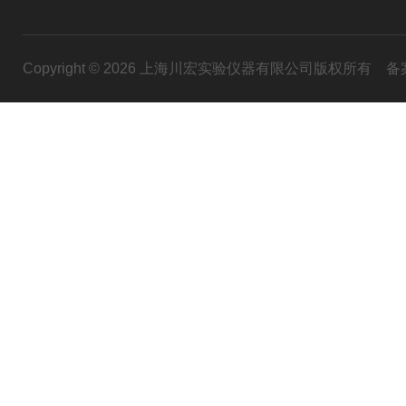
Copyright © 2026 上海川宏实验仪器有限公司版权所有
备