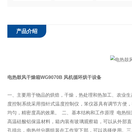
产品介绍
电热鼓风干燥箱WG9070B 风机循环烘干设备
一、主要用于物品的烘焙，干燥，热处理和热加工、农业生
度控制系统采用指针式温度控制仪，笨仪器具有调节方便，
均匀，精密度高的效果。
二、基本结构和工作原理 电热
高温硅酸铝保温材料，箱内装有玻璃观察箱，可以从外部直
孔排出，电热丝分两组装在工作室下部，可以选择使用。
三