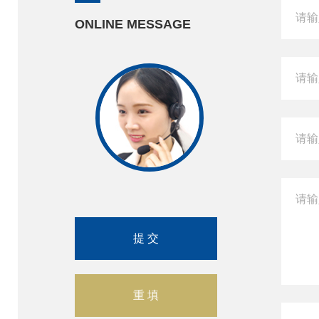
ONLINE MESSAGE