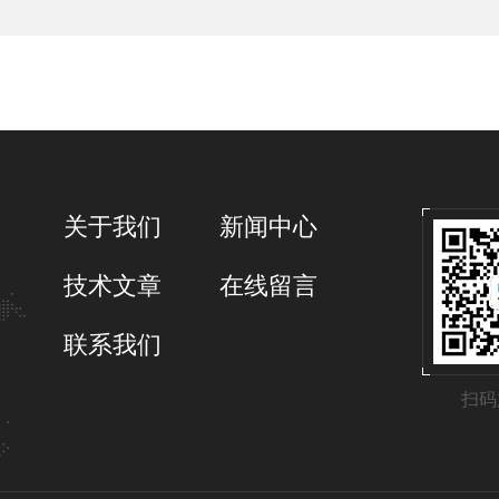
关于我们
新闻中心
技术文章
在线留言
联系我们
扫码