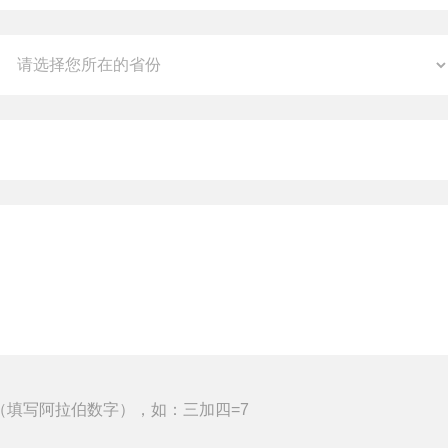
（填写阿拉伯数字），如：三加四=7