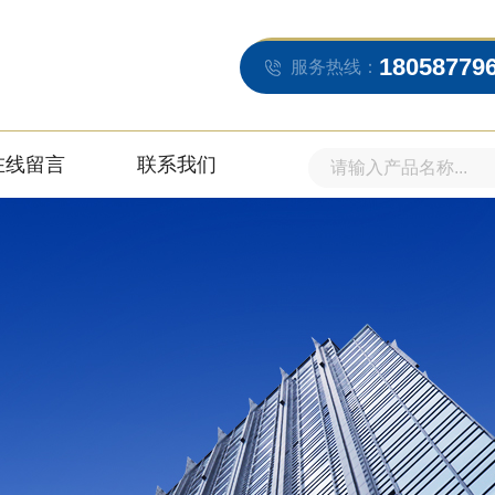
18058779
服务热线：
在线留言
联系我们