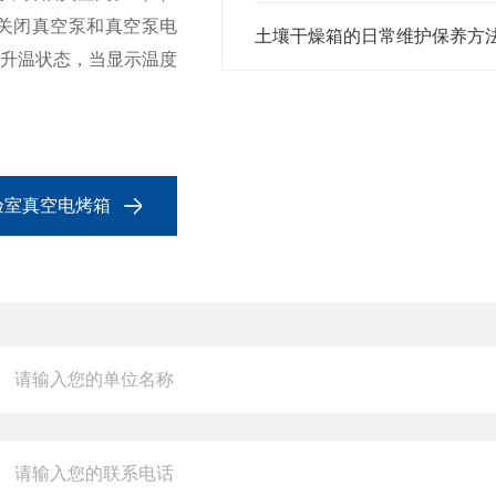
，关闭真空泵和真空泵电
土壤干燥箱的日常维护保养方
热升温状态，当显示温度
实验室真空电烤箱