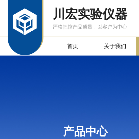
川宏实验仪器
严格把控产品质量，以客户为中心
首页
关于我们
产品中心