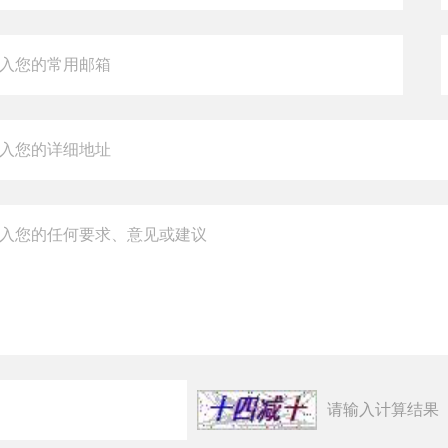
请输入计算结果