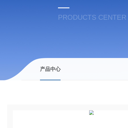
PRODUCTS CENTER
产品中心