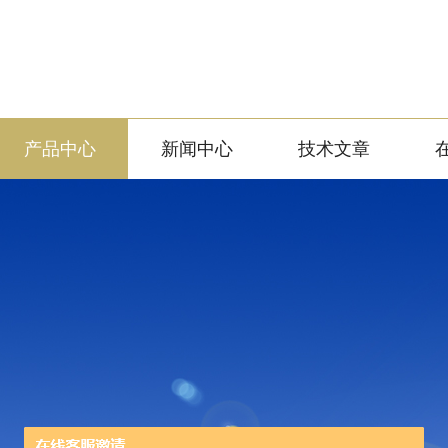
产品中心
新闻中心
技术文章