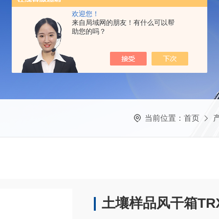
欢迎您！
来自局域网的朋友！有什么可以帮
助您的吗？
当前位置：
首页
土壤样品风干箱TRX