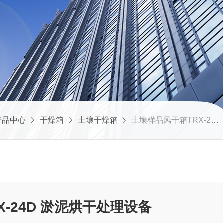
产品中心
干燥箱
土壤干燥箱
土壤样品风干箱TRX-24D 淤泥烘干处理设备
-24D 淤泥烘干处理设备