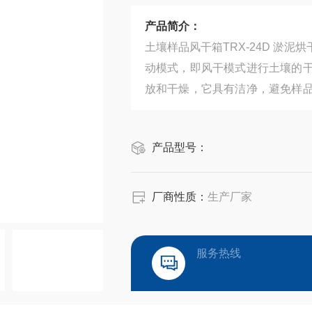
产品简介：
土壤样品风干箱TRX-24D 淤
动模式，即风干模式进行土壤的
放和干燥，它具有洁净，避免样
用于重金属元素分析的土壤，底泥
产品型号：
厂商性质：
生产厂家
服务热线