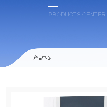
PRODUCTS CENTER
产品中心