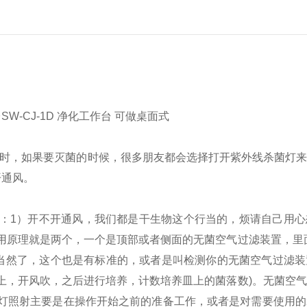
时，如果要灭菌的时候，很多朋友都会选择打开紫外线杀菌灯来
开通风。
：
1）开不开通风，我们都是干生物这个行当的，烦请自己用心
用原理就是两个，一个是顶部或者侧面的无菌空气过滤装置，里
(当然了，这个也是有标准的，或者是叫检测你的无菌空气过滤
上，开风吹，之后进行培养，计数培养皿上的菌落数)。无菌空
灯照射主要是在操作开始之前的准备工作，或者是对需要使用的