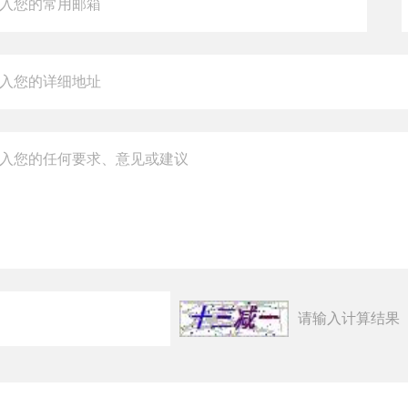
请输入计算结果