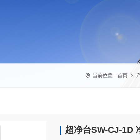
当前位置：
首页
超净台SW-CJ-1