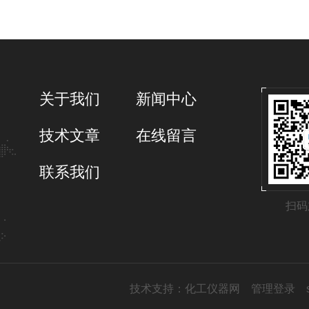
关于我们
新闻中心
技术文章
在线留言
联系我们
扫码
技术支持：
化工仪器网
管理登录