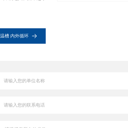
恒温槽 内外循环