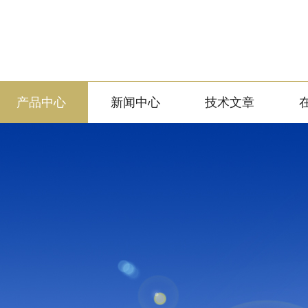
产品中心
新闻中心
技术文章