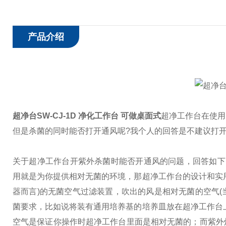
产品介绍
超净台SW-CJ-1D 净化工作台 可做桌面式
超净工作台在使用
但是杀菌的同时能否打开通风呢?我个人的回答是不建议打
关于超净工作台开紫外杀菌时能否开通风的问题，回答如下
用就是为你提供相对无菌的环境，那超净工作台的设计和实
器而言)的无菌空气过滤装置，吹出的风是相对无菌的空气
菌要求，比如说将装有通用培养基的培养皿放在超净工作台
空气是保证你操作时超净工作台里面是相对无菌的；而紫外