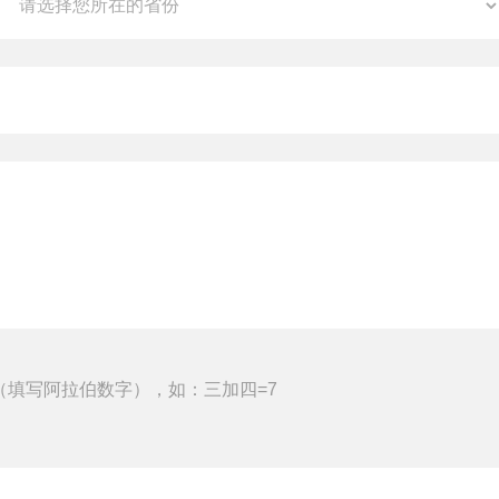
（填写阿拉伯数字），如：三加四=7