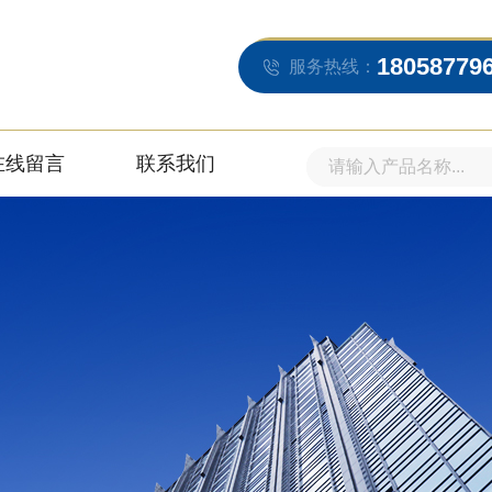
18058779
服务热线：
在线留言
联系我们