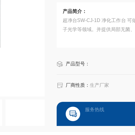
产品简介：
超净台SW-CJ-1D 净化工作
子光学等领域。并提供局部无菌、
产品型号：
厂商性质：
生产厂家
服务热线