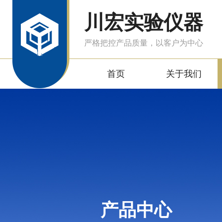
川宏实验仪器
严格把控产品质量，以客户为中心
首页
关于我们
产品中心