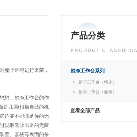
产品分类
PRODUCT CLASSIFIC
对整个环境进行来菌，
超净工作台系列
超净工作台（钢木）
超净工作台（全钢）
想想，超净工作台的作
面是几层(根据自己的机
查看全部产品
装置还能不能满足你的无
气过滤装置吹出来的无菌
装置、器械等表面的杀