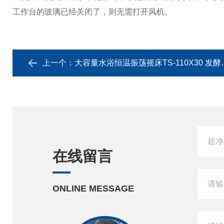
工作台的玻璃已经关闭了，则无需打开风机。
上一个：
大容量水浴恒温振荡摇床TS-110X30 发酵杂交
在线留言
ONLINE MESSAGE