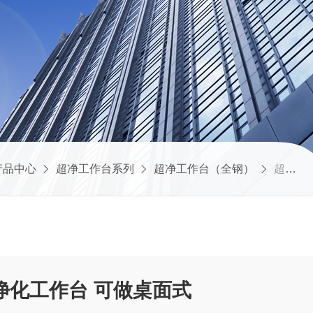
产品中心
超净工作台系列
超净工作台（全钢）
超净台SW-CJ-1D 净化工作台 可做桌面式
D 净化工作台 可做桌面式