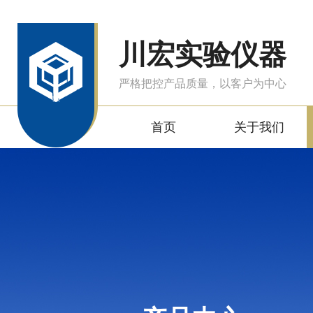
川宏实验仪器
严格把控产品质量，以客户为中心
首页
关于我们