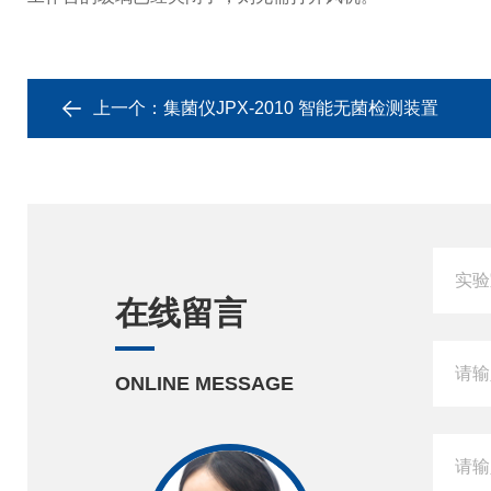
上一个：
集菌仪JPX-2010 智能无菌检测装置
在线留言
ONLINE MESSAGE