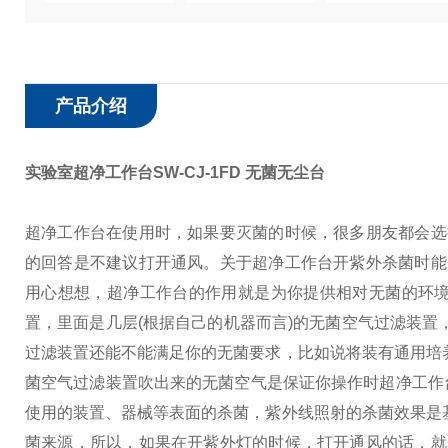
产品介绍
实验室超净工作台SW-CJ-1FD 无菌无尘台
超净工作台在使用时，如果要灭菌的时候，很多朋友都会选
的回答是不建议打开通风。
关于超净工作台开紫外杀菌时能
用心想想，超净工作台的作用就是为你提供相对无菌的环
置，里面是几层(根据自己的机器而言)的无菌空气过滤装置
过滤装置还能不能满足你的无菌要求，比如说将装有通用培
菌空气过滤装置吹出来的无菌空气是保证你操作时超净工作
使用的装置、器械等表面的杀菌，紫外线照射的杀菌效果是基
菌来源，所以，如果在开紫外灯的时候，打开通风的话，就