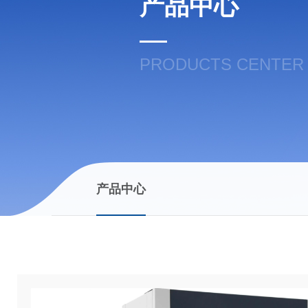
产品中心
PRODUCTS CENTER
产品中心