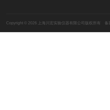
Copyright © 2026 上海川宏实验仪器有限公司版权所有
备