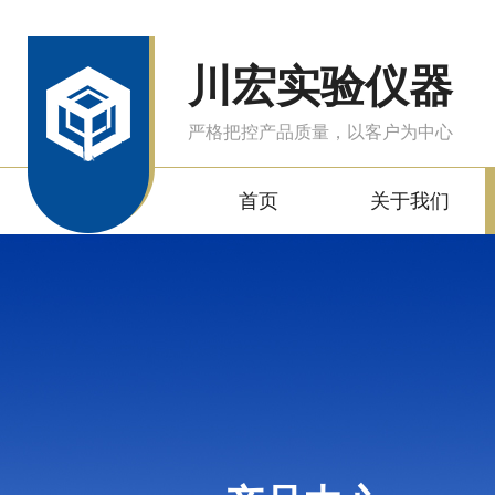
川宏实验仪器
严格把控产品质量，以客户为中心
首页
关于我们