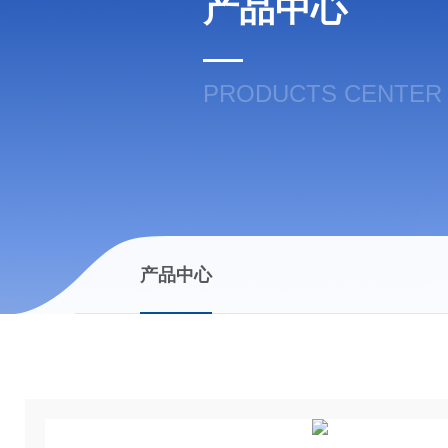
产品中心
PRODUCTS CENTER
产品中心