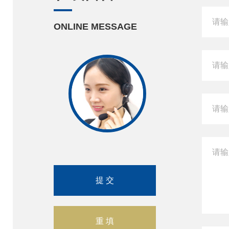
ONLINE MESSAGE