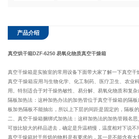
产品介绍
真空烘干箱DZF-6250 易氧化物质真空干燥箱
真空干燥箱是实验室的常用设备下面带大家了解一下真空干
真空干燥箱应用与生物化学、化工制药、医疗卫生、农业
用。特别适合于对干燥热敏性、易分解、易氧化物质和复杂
隔板加热法：这种加热办法的加热管位于真空干燥箱的隔板
板加热隔板不能抽出，所以上下层的间距是固定的，隔板的
二、真空干燥箱捆绑式加热法：这样加热法的加热管顾名思
可放比较大的样品进去，确定是升温稍慢，温度相对下说不
真空干燥箱对于所烘的物料是有要求的，其一是不能含有大