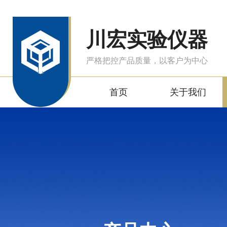
川宏实验仪器
严格把控产品质量，以客户为中心
首页
关于我们