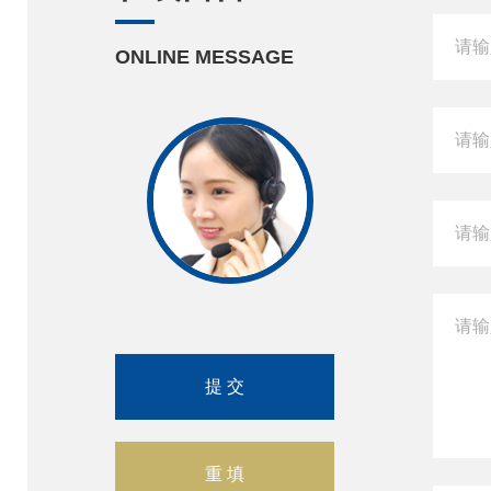
ONLINE MESSAGE