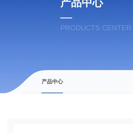
产品中心
PRODUCTS CENTER
产品中心