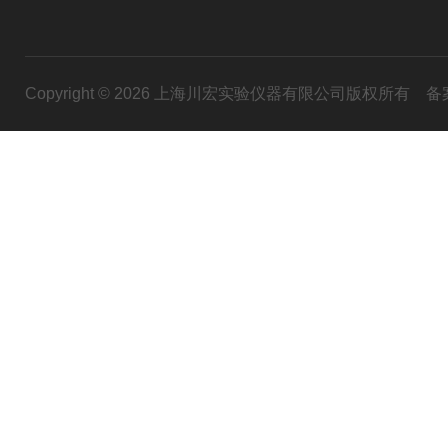
Copyright © 2026 上海川宏实验仪器有限公司版权所有
备