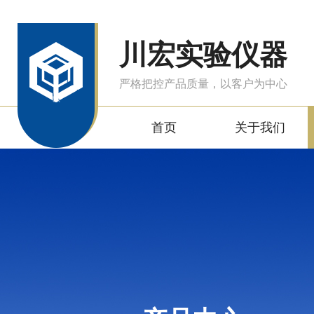
川宏实验仪器
严格把控产品质量，以客户为中心
首页
关于我们