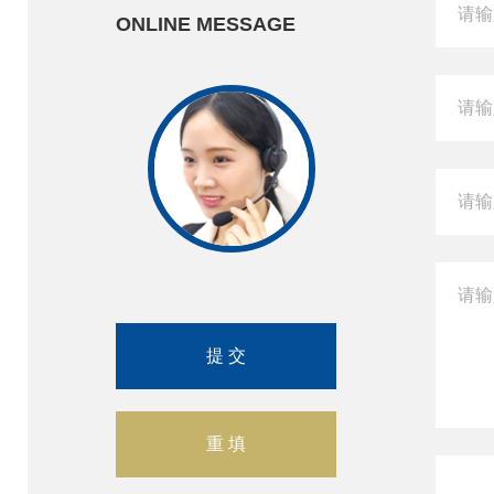
ONLINE MESSAGE