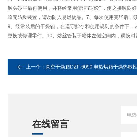
触头砂平后再使用，并将经常用清洁布擦净，使之接触良好
箱无防爆装置，请勿防入易燃物品。
7、每次使用完毕后，
9、经常装后的干燥箱，在遵守贮存和使用规则的条件下，
更换或修理零件。
10、熔丝管装于箱体左侧空间内，调换
上一个：
真空干燥箱DZF-6090 电热烘箱干燥热敏
在线留言