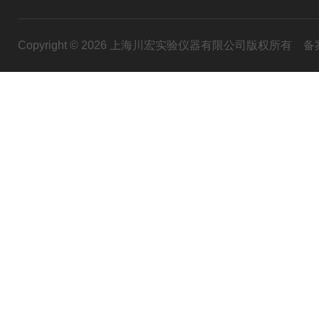
Copyright © 2026 上海川宏实验仪器有限公司版权所有
备