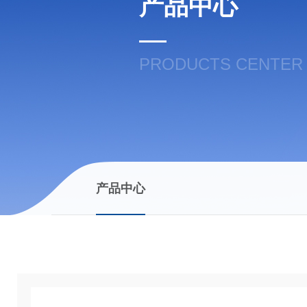
产品中心
PRODUCTS CENTER
产品中心