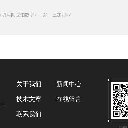
（填写阿拉伯数字），如：三加四=7
关于我们
新闻中心
技术文章
在线留言
联系我们