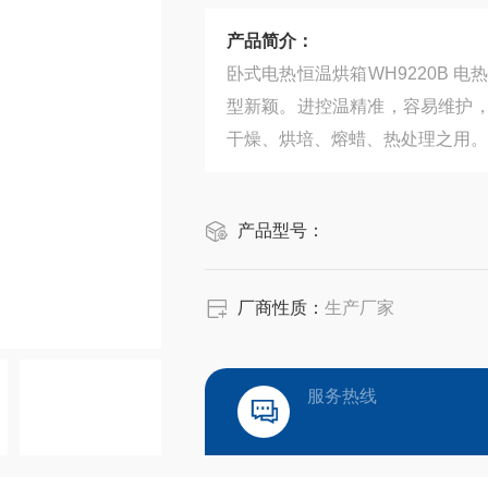
产品简介：
卧式电热恒温烘箱WH9220B 电热烘干箱，卧式电热恒温干燥箱采用欧洲技术设计，具有设计优良，造
型新颖。进控温精准，容易维护
干燥、烘培、熔蜡、热处理之用。
产品型号：
厂商性质：
生产厂家
服务热线