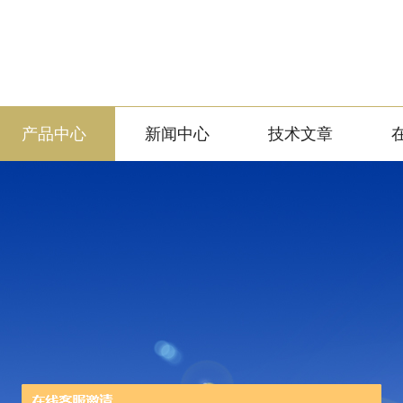
产品中心
新闻中心
技术文章