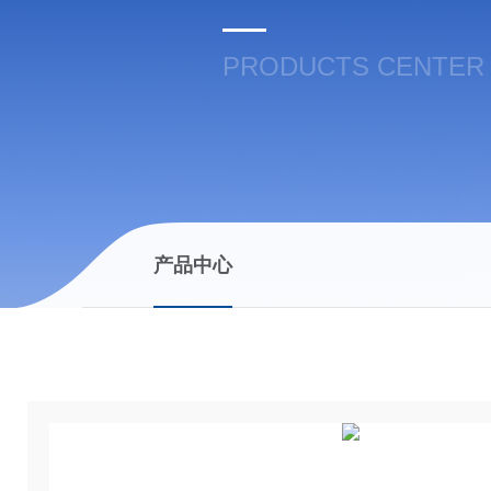
PRODUCTS CENTER
产品中心