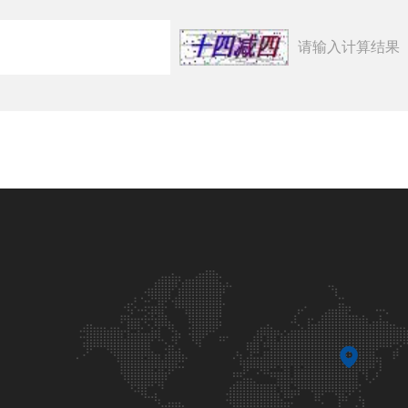
请输入计算结果