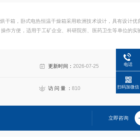
，操作方便，适用于工矿企业、科研院所、医药卫生等单位的实
电话
更新时间：
2026-07-25
扫码加微信
访 问 量 ：
810
立即咨询