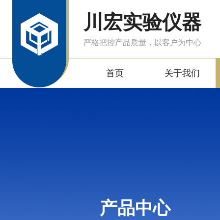
川宏实验仪器
严格把控产品质量，以客户为中心
首页
关于我们
产品中心