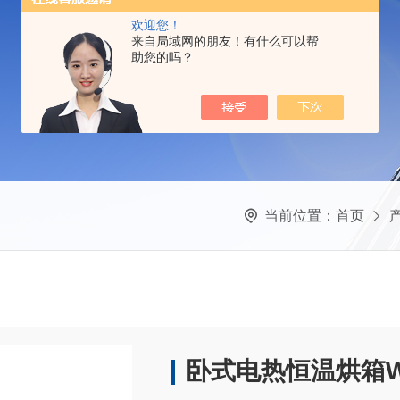
欢迎您！
来自局域网的朋友！有什么可以帮
助您的吗？
当前位置：
首页