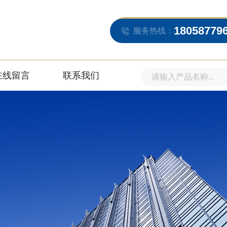
18058779
服务热线：
在线留言
联系我们