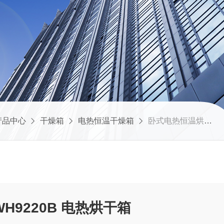
产品中心
干燥箱
电热恒温干燥箱
卧式电热恒温烘箱WH9220B 电热烘干箱
卧式电热恒温烘箱WH9220B 电热烘干箱