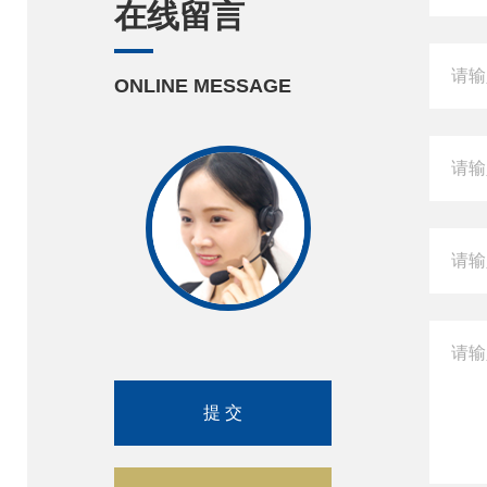
在线留言
ONLINE MESSAGE