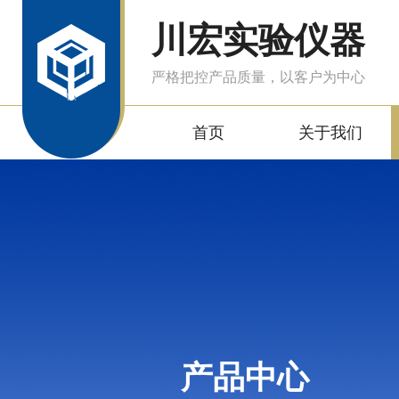
川宏实验仪器
严格把控产品质量，以客户为中心
首页
关于我们
产品中心