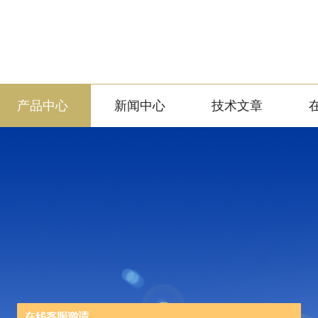
产品中心
新闻中心
技术文章