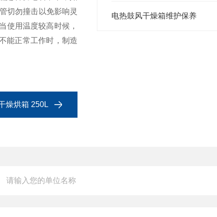
管切勿撞击以免影响灵
电热鼓风干燥箱维护保养
、当使用温度较高时候，
不能正常工作时，制造
干燥烘箱 250L