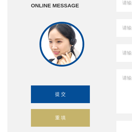
ONLINE MESSAGE