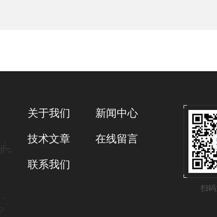
关于我们
新闻中心
技术文章
在线留言
联系我们
扫码