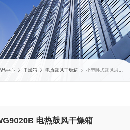
产品中心
干燥箱
电热鼓风干燥箱
小型卧式鼓风烘箱WG9020B 电热鼓风干燥箱
G9020B 电热鼓风干燥箱