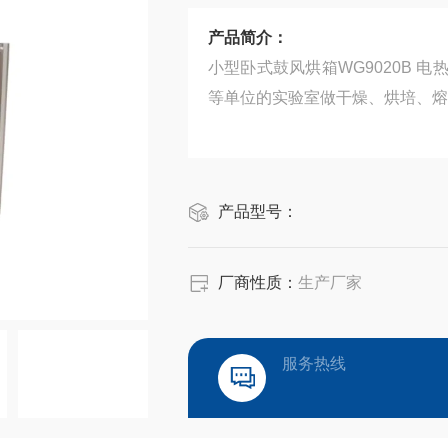
产品简介：
小型卧式鼓风烘箱WG9020B
等单位的实验室做干燥、烘培、熔
产品型号：
厂商性质：
生产厂家
服务热线