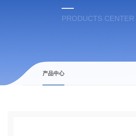
PRODUCTS CENTER
产品中心