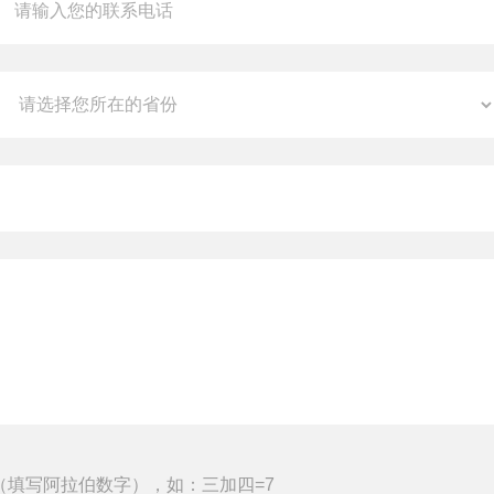
（填写阿拉伯数字），如：三加四=7