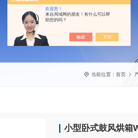
欢迎您！
来自局域网的朋友！有什么可以帮
助您的吗？
当前位置：
首页
小型卧式鼓风烘箱W