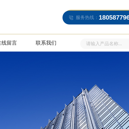
18058779
服务热线：
在线留言
联系我们