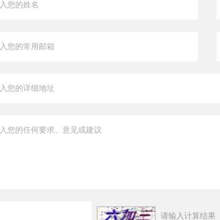
请输入计算结果