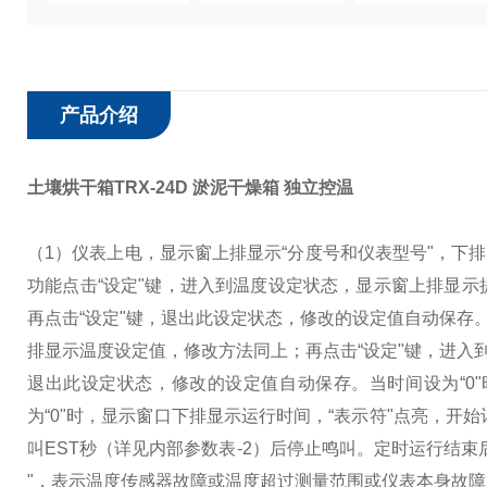
产品介绍
土壤烘干箱TRX-24D 淤泥干燥箱 独立控温
（1）仪表上电，显示窗上排显示“分度号和仪表型号"，下排
功能点击“设定"键，进入到温度设定状态，显示窗上排显示
再点击“设定"键，退出此设定状态，修改的设定值自动保存
排显示温度设定值，修改方法同上；再点击“设定"键，进入到
退出此设定状态，修改的设定值自动保存。
当时间设为“
为“0"时，显示窗口下排显示运行时间，“表示符"点亮，开始
叫EST秒（详见内部参数表-2）后停止鸣叫。定时运行结束
"，表示温度传感器故障或温度超过测量范围或仪表本身故