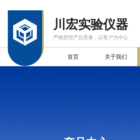
川宏实验仪器
严格把控产品质量，以客户为中心
首页
关于我们