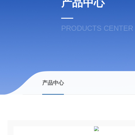
产品中心
PRODUCTS CENTER
产品中心