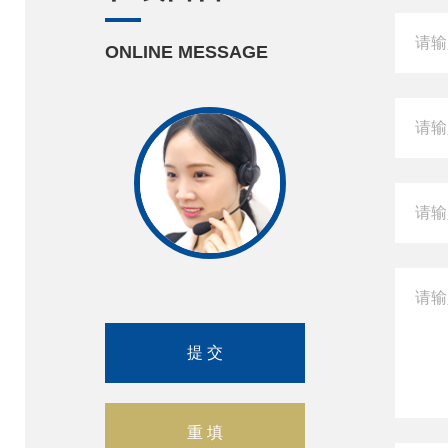
ONLINE MESSAGE