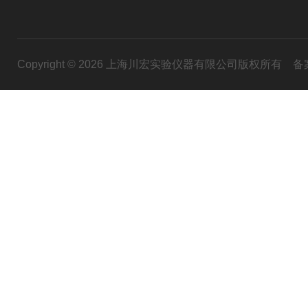
Copyright © 2026 上海川宏实验仪器有限公司版权所有
备