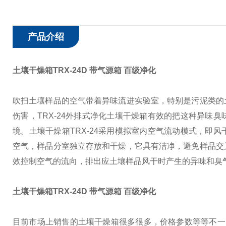
产品介绍
土壤干燥箱TRX-24D 带气源箱 百级净化
吹扫土壤样品的空气带着异味流进实验室，特别是污泥类的
伤害，TRX-24外排式净化土壤干燥箱有效的把这种异味
境。
土壤干燥箱TRX-24采用模拟室内空气流动模式，即
空气，样品分室独立存放和干燥，它具有洁净，避免样品交
效控制空气的流向，排出应土壤样品风干时产生的异味和臭
土壤干燥箱TRX-24D 带气源箱 百级净化
目前市场上销售的土壤干燥箱很多很多，价格参数等等不一