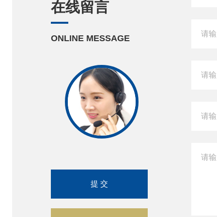
在线留言
ONLINE MESSAGE