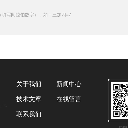
（填写阿拉伯数字），如：三加四=7
关于我们
新闻中心
技术文章
在线留言
联系我们