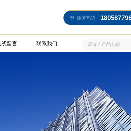
18058779
服务热线：
在线留言
联系我们