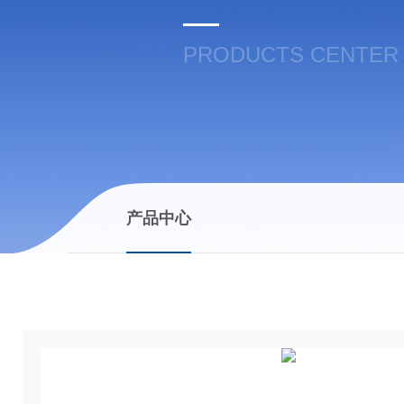
PRODUCTS CENTER
产品中心