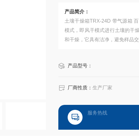
产品简介：
土壤干燥箱TRX-24D 带气源
模式，即风干模式进行土壤的干
和干燥，它具有洁净，避免样品交
产品型号：
厂商性质：
生产厂家
服务热线