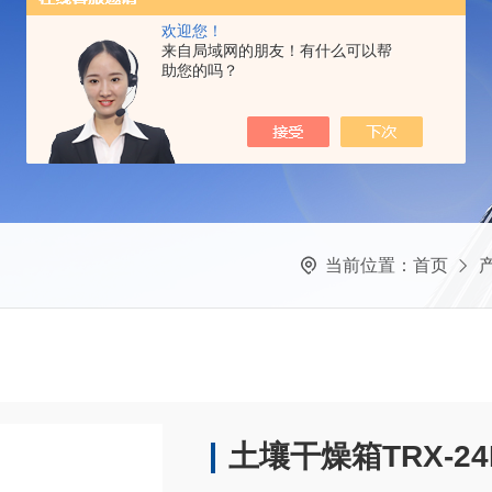
欢迎您！
来自局域网的朋友！有什么可以帮
助您的吗？
当前位置：
首页
土壤干燥箱TRX-2