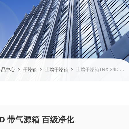
产品中心
干燥箱
土壤干燥箱
土壤干燥箱TRX-24D 带气源箱 百级净化
4D 带气源箱 百级净化