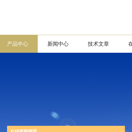
产品中心
新闻中心
技术文章