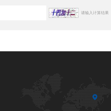
请输入计算结果