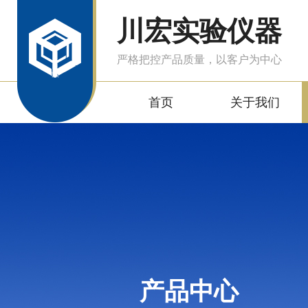
川宏实验仪器
严格把控产品质量，以客户为中心
首页
关于我们
产品中心