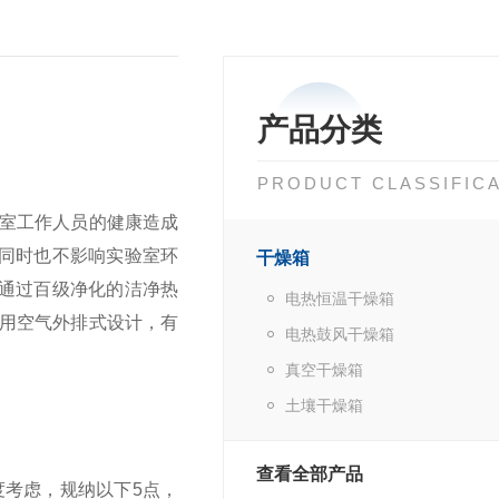
产品分类
PRODUCT CLASSIFIC
室工作人员的健康造成
的同时也不影响实验室环
干燥箱
再通过百级净化的洁净热
电热恒温干燥箱
用空气外排式设计，有
电热鼓风干燥箱
真空干燥箱
土壤干燥箱
查看全部产品
考虑，规纳以下5点，