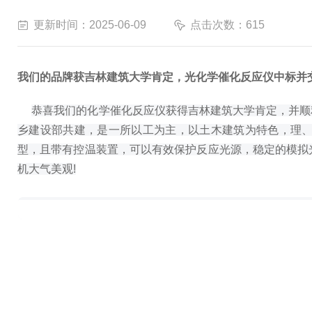
更新时间：2025-06-09
点击次数：615
我们的品牌获吉林建筑大学肯定，光化学催化反应仪中标并
恭喜我们的化学催化反应仪获得吉林建筑大学肯定，并顺
乡建设部共建，是一所以工为主，以土木建筑为特色，理
型，且带有控温装置，可以有效保护反应光源，稳定的模拟
机大气美观!