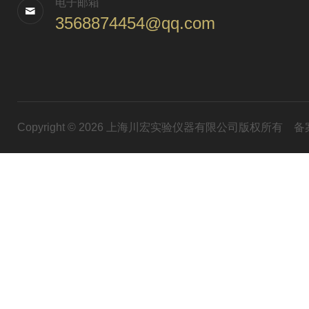
电子邮箱
3568874454@qq.com
Copyright © 2026 上海川宏实验仪器有限公司版权所有
备