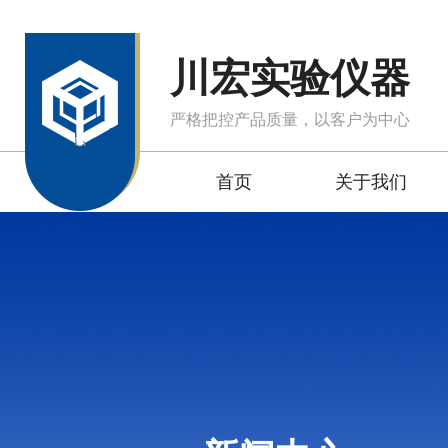
川宏实验仪器
严格把控产品质量，以客户为中心
首页
关于我们