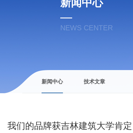
新闻中心
NEWS CENTER
新闻中心
技术文章
我们的品牌获吉林建筑大学肯定