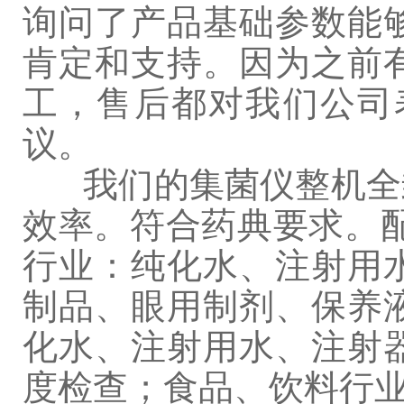
询问了产品基础参数能
肯定和支持。因为之前
工，售后都对我们公司
议。
我们的集菌仪整机全封
效率。符合药典要求。
行业：纯化水、注射用
制品、眼用制剂、保养
化水、注射用水、注射
度检查；食品、饮料行