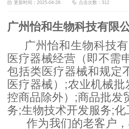
更新时间：2025-04-28
点击次数：312
广州怡和生物科技有限
广州怡和生物科技有限
医疗器械经营（即不需
包括类医疗器械和规定
医疗器械）;农业机械批
控商品除外）;商品批发
务;生物技术开发服务;
作为我们的老客户，在