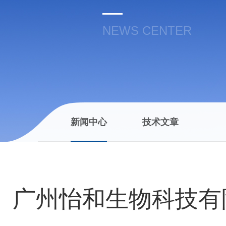
NEWS CENTER
新闻中心
技术文章
广州怡和生物科技有