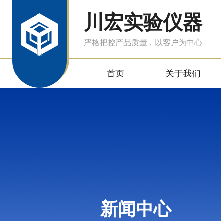
川宏实验仪器
严格把控产品质量，以客户为中心
首页
关于我们
新闻中心