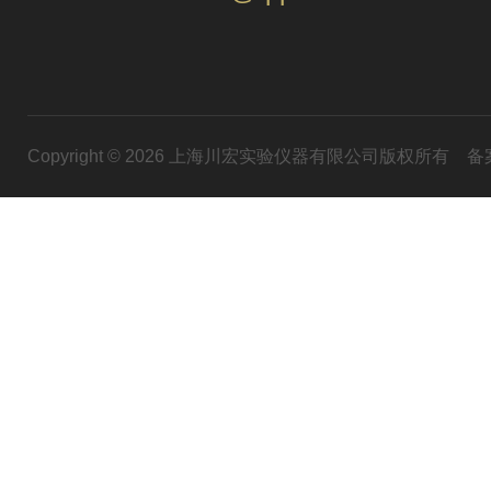
Copyright © 2026 上海川宏实验仪器有限公司版权所有
备