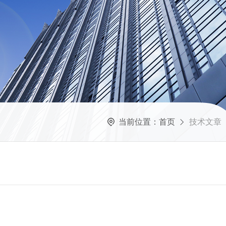
当前位置：
首页
技术文章