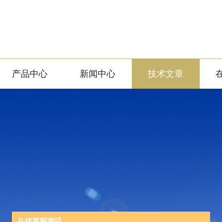
产品中心
新闻中心
技术文章