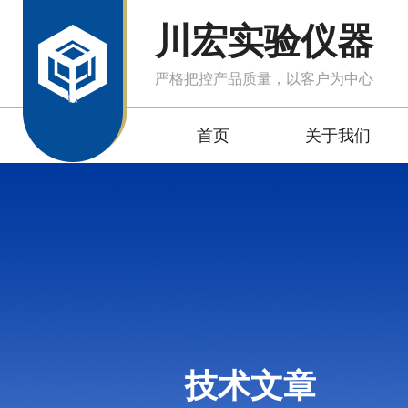
川宏实验仪器
严格把控产品质量，以客户为中心
首页
关于我们
技术文章