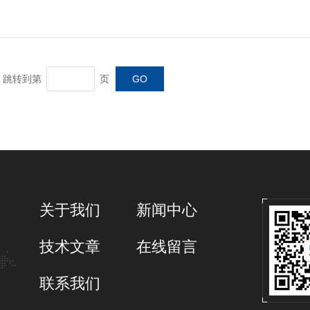
跳转到第
页
关于我们
新闻中心
技术文章
在线留言
联系我们