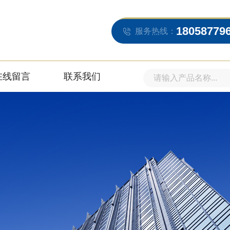
18058779
服务热线：
在线留言
联系我们