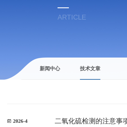
ARTICLE
新闻中心
技术文章
二氧化硫检测的注意事
2026-4