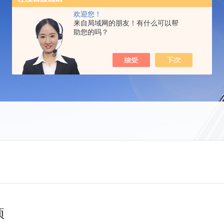
欢迎您！
来自局域网的朋友！有什么可以帮
助您的吗？
项