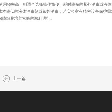
使用频率高，则适合选择操作简便、耗时较短的紫外消毒或液体
择成本较低的液体消毒剂或紫外消毒；若实验室有精密设备保护
保障细胞培养实验的顺利进行。
上一篇