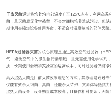
干热灭菌
通过将培养箱内部温度升至125℃左右，利用高
菌，且灭菌后无化学残留，不会对细胞培养造成污染。但缺
期使用会缩短设备使用寿命，不适合对温度敏感的部件灭菌
HEPA过滤器灭菌
的核心原理是通过高效空气过滤器（HE
气，避免空气中的微生物污染细胞，且无需使用化学试剂，
换，长期使用会增加实验室的运营成本，同时过滤器仅能净
高温湿热灭菌是目前灭菌效果理想的方式，其原理是通过专
仅能有效杀灭细菌、真菌，还能杀灭芽孢、支原体等抵抗力
湿热灭菌设备，设备购置成本较高，且操作相对复杂，灭菌