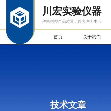
川宏实验仪器
严格把控产品质量，以客户为中心
首页
关于我们
技术文章