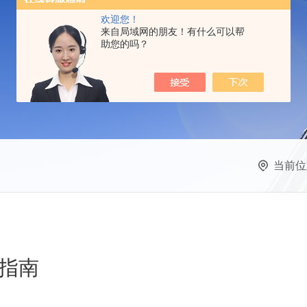
欢迎您！
来自局域网的朋友！有什么可以帮
助您的吗？
当前位
指南