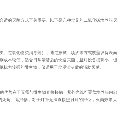
合适的灭菌方式至关重要。以下是几种常见的二氧化碳培养箱
类、过氧化物类消毒剂），通过擦拭、喷洒等方式覆盖设备表
剂成本较低，适合日常清洁后的快速灭菌，且对设备损耗小。
等抵抗力较强的微生物，仅适用于常规清洁后的辅助灭菌。
式的优势在于无需与微生物直接接触，紫外光线可覆盖培养箱内
的死角、遮挡物，对于灯管无法直接照射到的部位，灭菌效果大