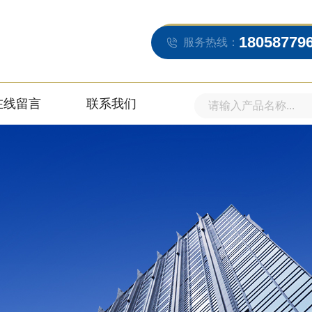
18058779
服务热线：
在线留言
联系我们