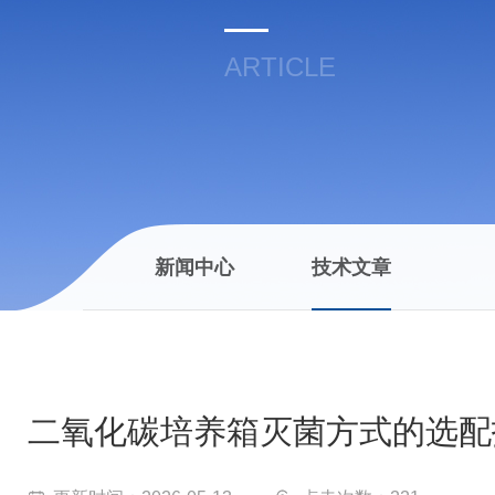
ARTICLE
新闻中心
技术文章
二氧化碳培养箱灭菌方式的选配