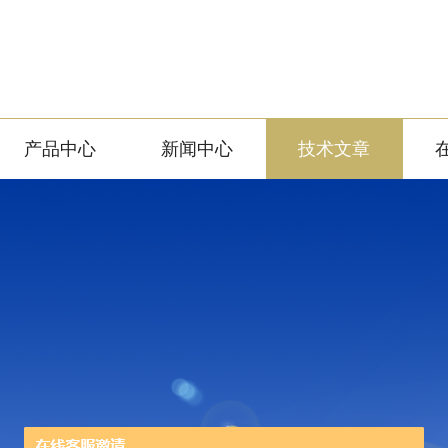
产品中心
新闻中心
技术文章