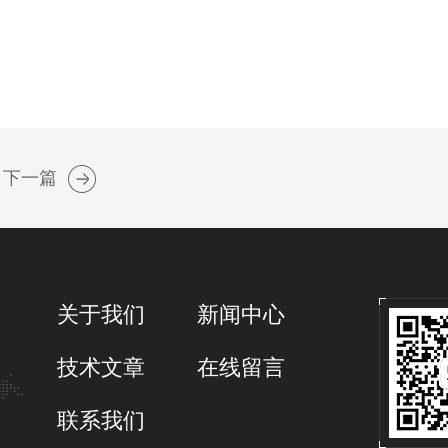
下一篇
关于我们
新闻中心
技术文章
在线留言
联系我们