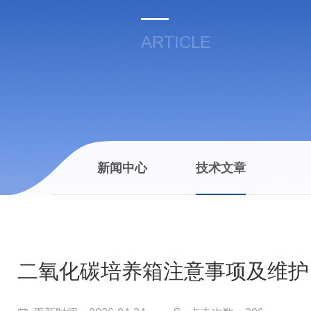
ARTICLE
新闻中心
技术文章
二氧化碳培养箱注意事项及维护