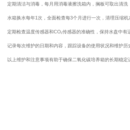
定期清洁与消毒，每月用消毒液擦洗箱内，搁板可取出清洗
水箱换水每年1次，全面检查每3个月进行一次，清理压缩机
定期检查温度传感器和CO₂传感器的准确性，保持水盘中有
记录每次维护的日期和内容，跟踪设备的使用状况和维护历
以上维护和注意事项有助于确保二氧化碳培养箱的长期稳定