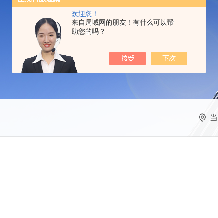
欢迎您！
来自局域网的朋友！有什么可以帮
助您的吗？
当