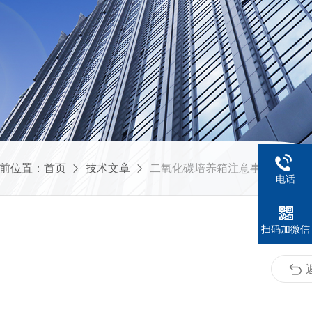
前位置：
首页
技术文章
二氧化碳培养箱注意事项及维护
电话
扫码加微信