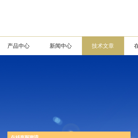
产品中心
新闻中心
技术文章