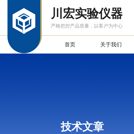
川宏实验仪器
严格把控产品质量，以客户为中心
首页
关于我们
技术文章