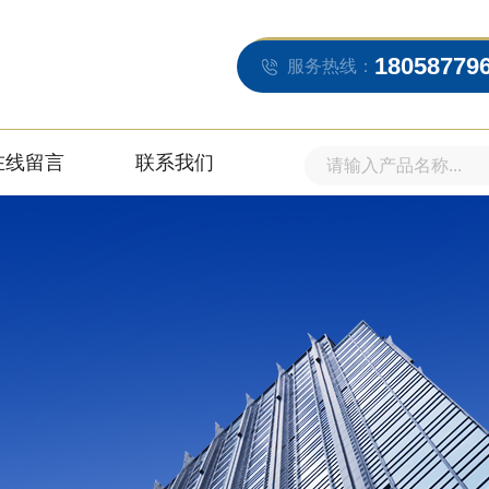
18058779
服务热线：
在线留言
联系我们