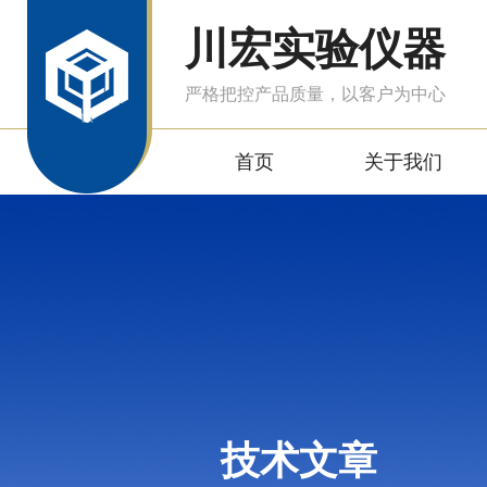
川宏实验仪器
严格把控产品质量，以客户为中心
首页
关于我们
技术文章