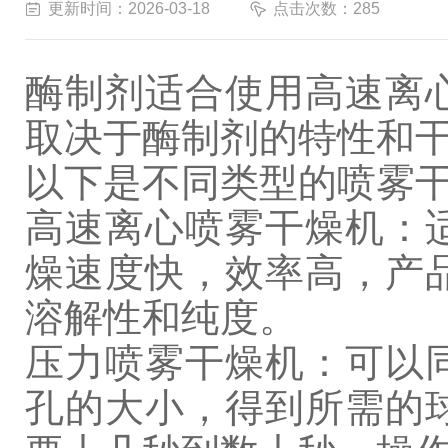
更新时间：2026-03-18
点击次数：285
酶制剂适合使用高速离
取决于酶制剂的特性和
以下是不同类型的喷雾
高速离心喷雾干燥机：
燥速度快，效率高，产
溶解性和纯度。
压力喷雾干燥机：可以
孔的大小，得到所需的