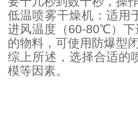
要十几秒到数十秒，操
低温喷雾干燥机：适用
进风温度（60-80℃
的物料，可使用防爆型
综上所述，选择合适的
模等因素。