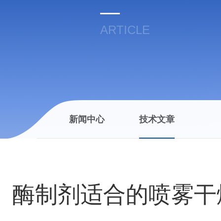
ARTICLE
新闻中心
技术文章
酶制剂适合的喷雾干