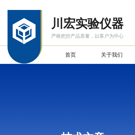
川宏实验仪器
严格把控产品质量，以客户为中心
首页
关于我们