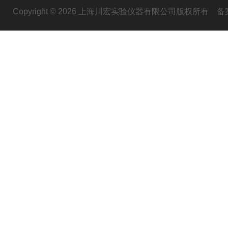
Copyright © 2026 上海川宏实验仪器有限公司版权所有
备