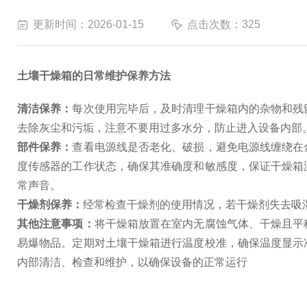
更新时间：2026-01-15
点击次数：325
土壤干燥箱的日常维护保养方法
清洁保养：
每次使用完毕后，及时清理干燥箱内的杂物和残
去除灰尘和污垢，注意不要用过多水分，防止进入设备内部
部件保养：
查看电源线是否老化、破损，避免电源线缠绕在
度传感器的工作状态，确保其准确度和敏感度，保证干燥箱
常声音。
干燥剂保养：
经常检查干燥剂的使用情况，若干燥剂失去吸
其他注意事项：
将干燥箱放置在室内无腐蚀气体、干燥且平
易爆物品。定期对土壤干燥箱进行温度校准，确保温度显示
内部清洁、检查和维护，以确保设备的正常运行