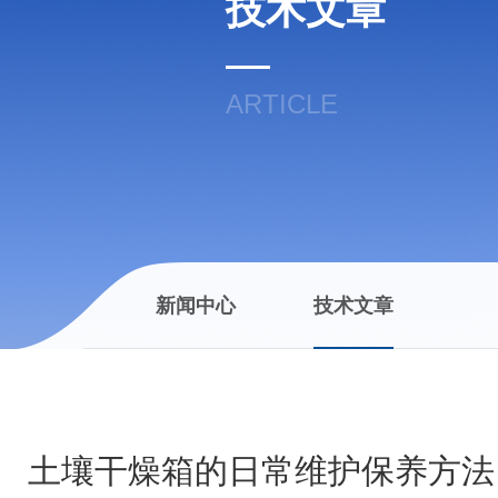
技术文章
ARTICLE
新闻中心
技术文章
土壤干燥箱的日常维护保养方法