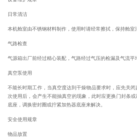
日常清洁
本机舱室由不锈钢材料制作，使用时请经常擦拭，保持舱室
气路检查
气源箱出厂前经过精心装配，气路经过气压的检漏及气流平
真空泵使用
不能长时期工作，当真空度达到干燥物品要求时，应先关闭
次使用后，会产生不能抽真空的现象，此时应更换门封条或
底座，调换密封圈或拧紧加热器底座来解决。
安全使用规章
物品放置