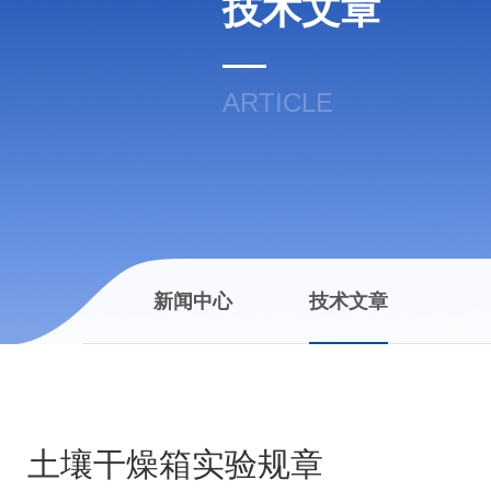
技术文章
ARTICLE
新闻中心
技术文章
土壤干燥箱实验规章