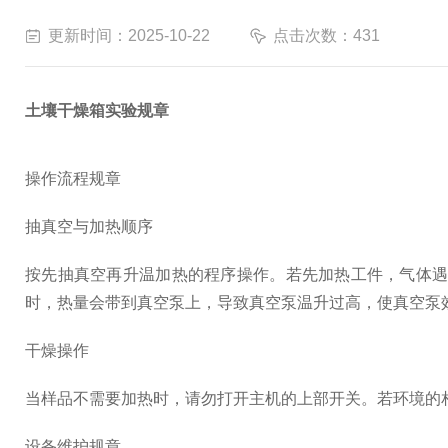
更新时间：2025-10-22
点击次数：431
土壤干燥箱实验规章
操作流程规章
抽真空与加热顺序
按先抽真空再升温加热的程序操作。若先加热工件，气体
时，热量会带到真空泵上，导致真空泵温升过高，使真空泵
干燥操作
当样品不需要加热时，请勿打开主机的上部开关。若环境的相
设备维护规章