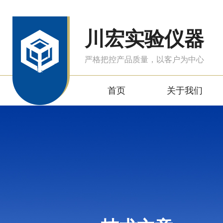
川宏实验仪器
严格把控产品质量，以客户为中心
首页
关于我们