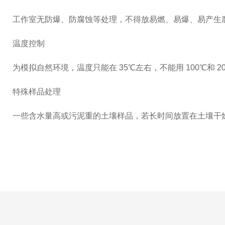
工作室无防爆、防腐蚀等处理，不得放易燃、易爆、易产生
温度控制
为模拟自然环境，温度只能在 35℃左右，不能用 100℃
特殊样品处理
一些含水量高或污泥重的土壤样品，若长时间放置在土壤干