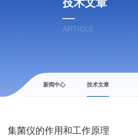
技术文章
ARTICLE
新闻中心
技术文章
集菌仪的作用和工作原理