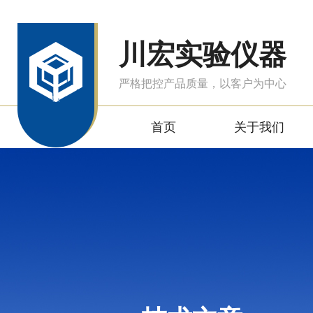
川宏实验仪器
严格把控产品质量，以客户为中心
首页
关于我们