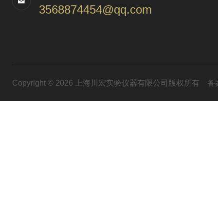
3568874454@qq.com
Copyright © 2026 上海川宏实验仪器有限公司版权所有
备