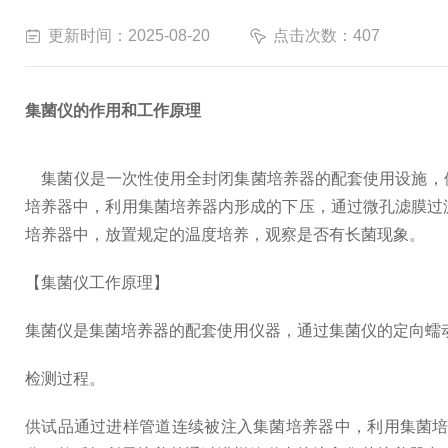
更新时间：2025-08-20
点击次数：407
集菌仪的作用和工作原理
集菌仪是一次性使用全封闭集菌培养器的配套使用设施，
培养器中，利用集菌培养器内形成的下压，通过微孔滤膜过
培养器中，放置规定的温度培养，观察是否有长菌现象。
【集菌仪工作原理】
集菌仪是集菌培养器的配套使用仪器，通过集菌仪的定向蠕
检测过程。
供试品通过进样管道连续被注入集菌培养器中，利用集菌培