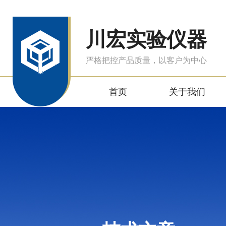
川宏实验仪器
严格把控产品质量，以客户为中心
首页
关于我们