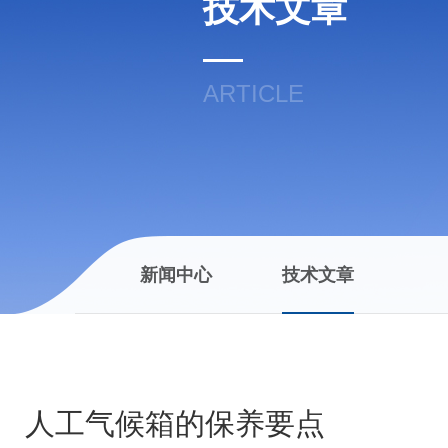
技术文章
ARTICLE
新闻中心
技术文章
人工气候箱的保养要点