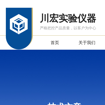
川宏实验仪器
严格把控产品质量，以客户为中心
首页
关于我们