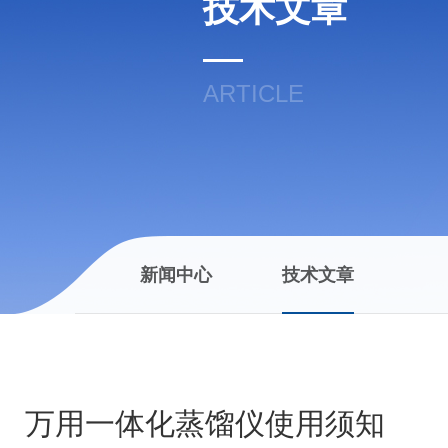
技术文章
ARTICLE
新闻中心
技术文章
万用一体化蒸馏仪使用须知