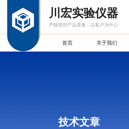
川宏实验仪器
严格把控产品质量，以客户为中心
首页
关于我们
技术文章