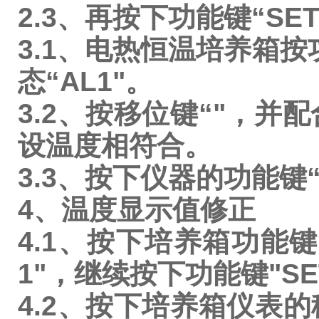
2.3、再按下功能键“S
3.1、电热恒温培养箱按
态“AL1"。
3.2、按移位键“"，并
设温度相符合。
3.3、按下仪器的功能键
4、温度显示值修正
4.1、按下培养箱功能键
1"，继续按下功能键"SE
4.2、按下培养箱仪表的