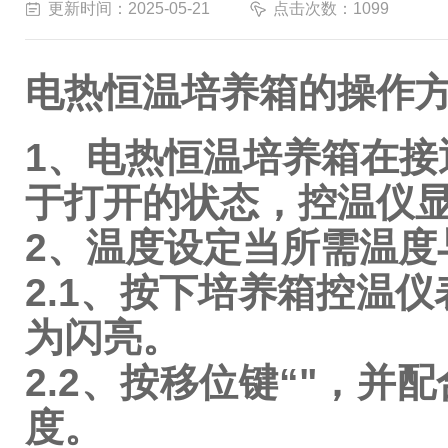
更新时间：2025-05-21
点击次数：1099
电热恒温培养箱的操作
1、电热恒温培养箱在接
于打开的状态，控温仪
2、温度设定当所需温
2.1、按下培养箱控温仪
为闪亮。
2.2、按移位键“"，并
度。