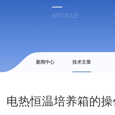
ARTICLE
新闻中心
技术文章
电热恒温培养箱的操