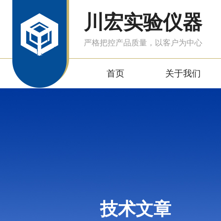
川宏实验仪器
严格把控产品质量，以客户为中心
首页
关于我们
技术文章