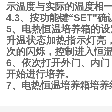
示温度与实际的温度相
4.3、按功能键“SET
5、电热恒温培养箱的
升温状态加热指示灯亮
次的闪烁，控制进入恒
6、依次打开外门、内
开始进行培养。
7、电热恒温培养箱培养