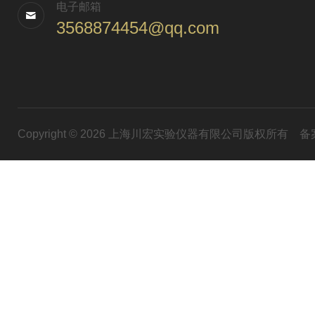
电子邮箱
3568874454@qq.com
Copyright © 2026 上海川宏实验仪器有限公司版权所有
备