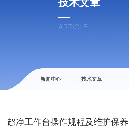
技术文章
ARTICLE
新闻中心
技术文章
超净工作台操作规程及维护保养