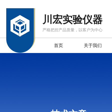
川宏实验仪器
严格把控产品质量，以客户为中心
首页
关于我们