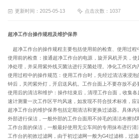
更新时间：2025-05-13
点击次数：1037
超净工作台操作规程及维护保养
超净工作台的操作规程主要包括使用前的检查、使用过程
使用前的检查：接通超净工作台的电源，旋开风机开关，使
净处理，并采用紫外线灭菌法进行灭菌处理。净化工作区内
使用过程中的操作规范：使用工作台时，先经过清洁液浸泡
钟后，关闭紫外灯，开启送风机。工作台面上不要存放不必
使用后的清洁和维护：操作结束后，清理工作台面，收集各
速计测量一次工作区平均风速，如发现不符合技术标准，应
超净工作台的维护保养包括定期清洁和更换过滤器。具体内
外部进行保洁，一般外部的工作台面用不掉毛的清洁布擦拭
工作台面的保洁，一般最好使用无尘车间的专用抹布进行清
工作台的初效过滤网，由于初过滤网一般为G4过滤棉，过滤