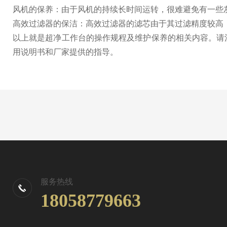
风机的保养：由于风机的持续长时间运转，很难避免有一些
高效过滤器的保洁：高效过滤器的滤芯由于其过滤精度较高
以上就是超净工作台的操作规程及维护保养的相关内容。请
用说明书和厂家提供的指导。
服务热线
18058779663