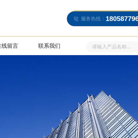
18058779
服务热线：
在线留言
联系我们