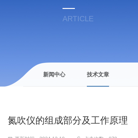
ARTICLE
新闻中心
技术文章
氮吹仪的组成部分及工作原理