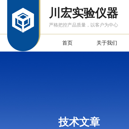
川宏实验仪器
严格把控产品质量，以客户为中心
首页
关于我们
技术文章