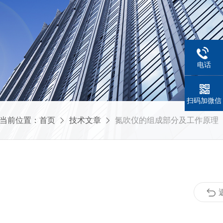
电话
扫码加微信
当前位置：
首页
技术文章
氮吹仪的组成部分及工作原理