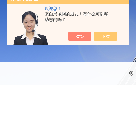
欢迎您！
来自局域网的朋友！有什么可以帮
助您的吗？