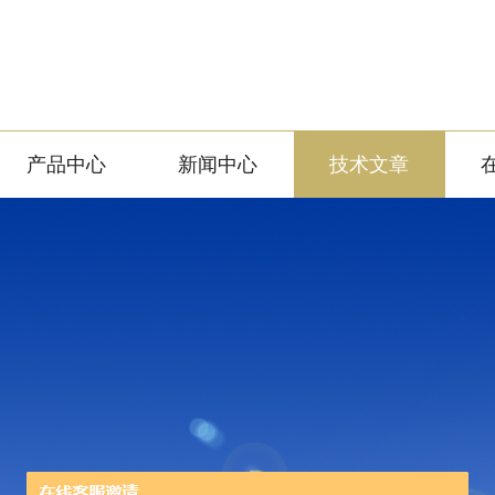
产品中心
新闻中心
技术文章