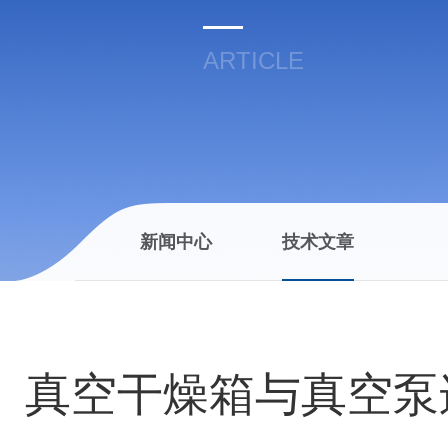
ARTICLE
新闻中心
技术文章
真空干燥箱与真空泵