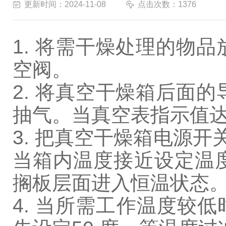
更新时间：2024-11-08
点击次数：1376
1. 将需干燥处理的物
空阀。
2. 将真空干燥箱后面
抽气。当真空表指示值达
3. 把真空干燥箱电源
当箱内温度接近设定温度
搁板层面进入恒温状态
4. 当所需工作温度较