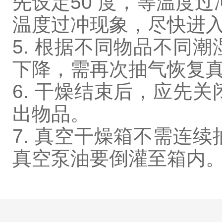
先设定50 度，等温度
温度过冲现象，尽快进
5. 根据不同物品不同
下降，需再次抽气恢复
6. 干燥结束后，应先
出物品。
7. 真空干燥箱不需连
真空泵油要倒灌至箱内