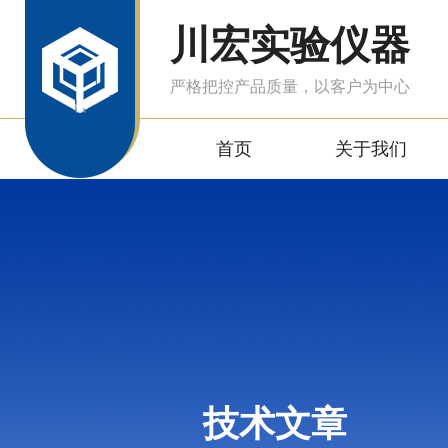
川宏实验仪器
严格把控产品质量，以客户为中心
首页
关于我们
技术文章