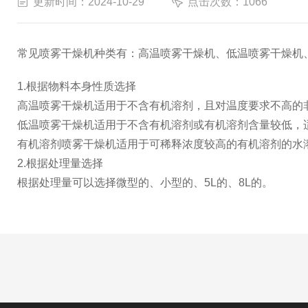
更新时间：2024-10-29
点击次数：1066
常见喷雾干燥机种类有：高温喷雾干燥机、低温喷雾干燥机
1.根据物料本身性质选择
高温喷雾干燥机适用于不含有机溶剂，且对温度要求不高的
低温喷雾干燥机适用于不含有机溶剂或有机溶剂含量较低，
有机溶剂喷雾干燥机适用于可稀释浓度较高的有机溶剂的水
2.根据处理量选择
根据处理量可以选择微型的、小型的、5L的、8L的。