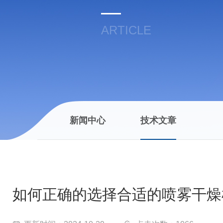
ARTICLE
新闻中心
技术文章
如何正确的选择合适的喷雾干燥