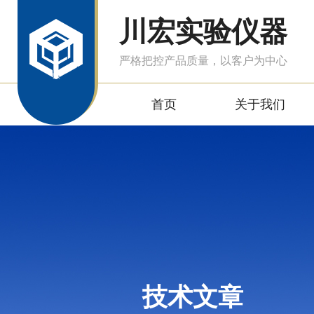
川宏实验仪器
严格把控产品质量，以客户为中心
首页
关于我们
技术文章