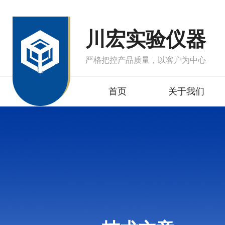
川宏实验仪器
严格把控产品质量，以客户为中心
首页
关于我们