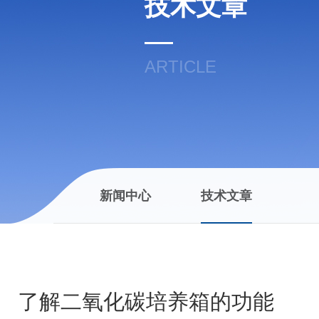
技术文章
ARTICLE
新闻中心
技术文章
了解二氧化碳培养箱的功能